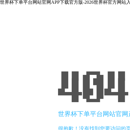
世界杯下单平台网站官网APP下载官方版-2026世界杯官方网站
世界杯下单平台网站官网
很抱歉！没有找到您要访问的页