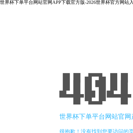
世界杯下单平台网站官网APP下载官方版-2026世界杯官方网站
世界杯下单平台网站官网
很抱歉！没有找到您要访问的页